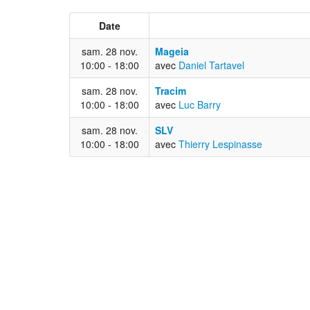
Date
sam. 28 nov.
Mageia
10:00 - 18:00
avec
Daniel Tartavel
sam. 28 nov.
Tracim
10:00 - 18:00
avec
Luc Barry
sam. 28 nov.
SLV
10:00 - 18:00
avec
Thierry Lespinasse