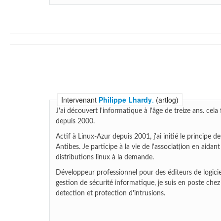
Intervenant
Philippe Lhardy
.
(artlog)
J'ai découvert l'informatique à l'âge de treize ans. cela 
depuis 2000.
Actif à Linux-Azur depuis 2001, j'ai initié le principe 
Antibes. Je participe à la vie de l'associat(ion en aidan
distributions linux à la demande.
Développeur professionnel pour des éditeurs de logicie
gestion de sécurité informatique, je suis en poste chez
detection et protection d'intrusions.