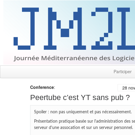
Participer
Conference
:
28 nov
Peertube c'est YT sans pub ?
Spoiler : non pas uniquement et pas nécessairement.
Présentation pratique basée sur l'administration des se
serveur d'une assocation et sur un serveur personnel.