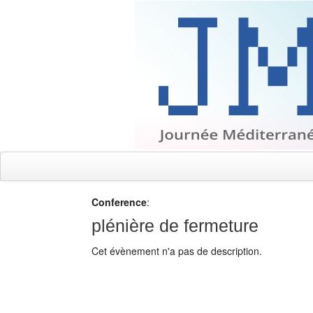
Conference
:
plénière de fermeture
Cet évènement n'a pas de description.