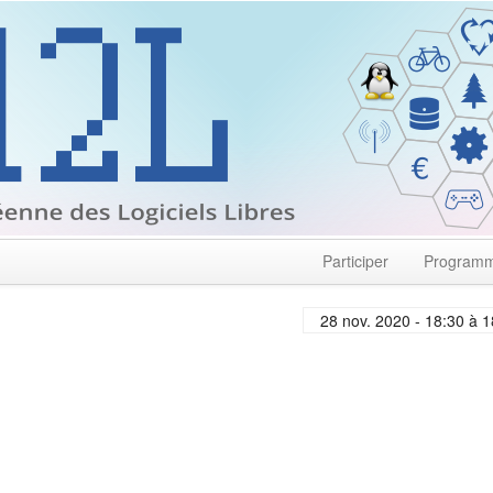
Participer
Program
28 nov. 2020 - 18:30 à 1