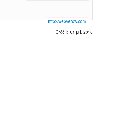
http://webverow.com
Créé le 01 juil. 2018