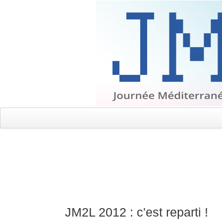
JM2L 2012 : c'est reparti !