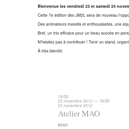
Bienvenue les vendredi 23 et samedi 24 novem
Cette 7e édition des JM2L sera de nouveau l'opportu
Des animateurs investis et enthousiastes, une équ
Bref, un trio efficace pour un beau succès en pers
N'hésitez pas à contribuer ! Tenir un stand, orga
À très bientôt.
14:00
— 18:00
23 novembre 2012
23 novembre 2012
Atelier MAO
MAO