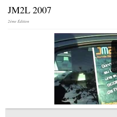
JM2L 2007
2ème Édition