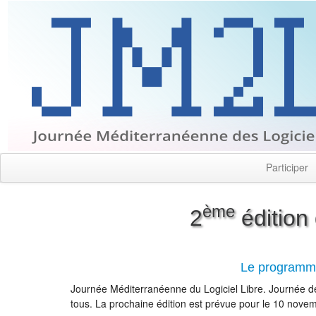
Participer
ème
2
édition
Le programm
Journée Méditerranéenne du Logiciel Libre. Journée de 
tous. La prochaine édition est prévue pour le 10 novem