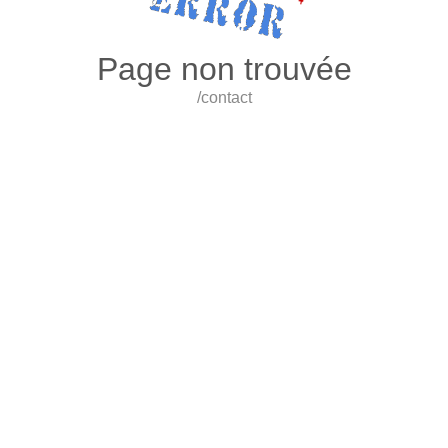
Page non trouvée
/contact